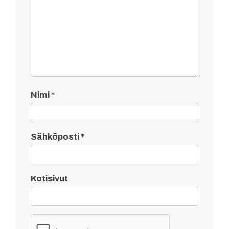
Nimi
*
Sähköposti
*
Kotisivut