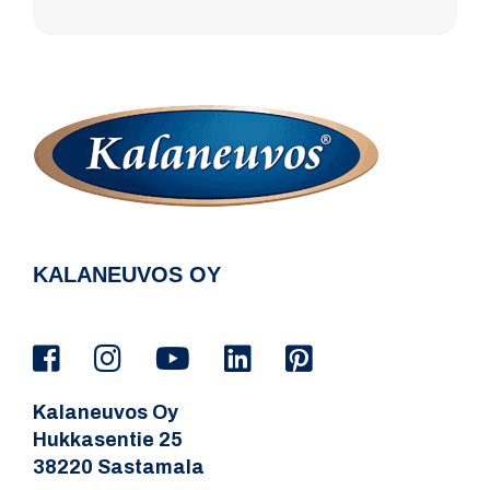
KALANEUVOS OY
Kalaneuvos Oy
Hukkasentie 25
38220 Sastamala