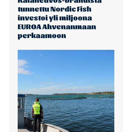
tunnettu Nordic Fish
investoi yli miljoona
EUROA Ahvenanmaan
perkaamoon