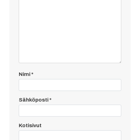
Nimi
*
Sähköposti
*
Kotisivut