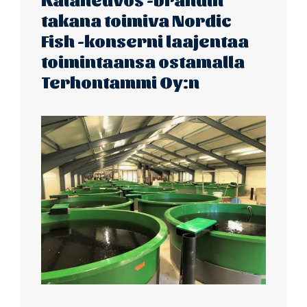
takana toimiva Nordic
Fish -konserni laajentaa
toimintaansa ostamalla
Terhontammi Oy:n