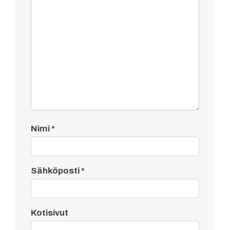
Nimi
*
Sähköposti
*
Kotisivut