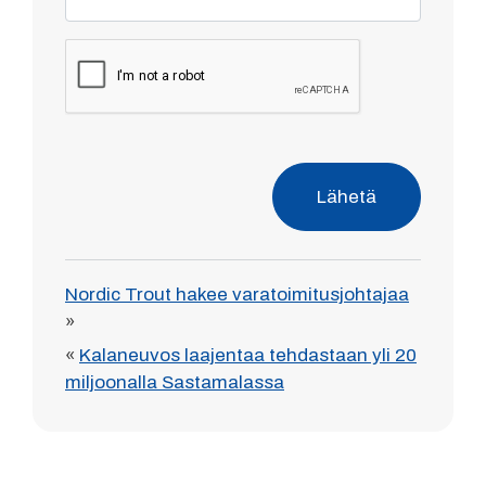
Lähetä
Nordic Trout hakee varatoimitusjohtajaa
»
«
Kalaneuvos laajentaa tehdastaan yli 20
miljoonalla Sastamalassa