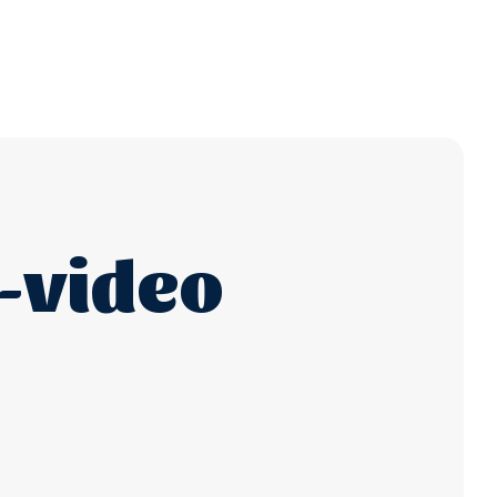
-video