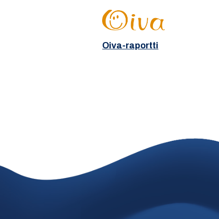
Oiva-raportti