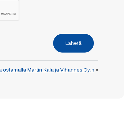
Lähetä
 ostamalla Martin Kala ja Vihannes Oy:n
»