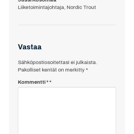
Liiketoimintajohtaja, Nordic Trout
Vastaa
Sähköpostiosoitettasi ei julkaista.
Pakolliset kentät on merkitty
*
Kommentti
*