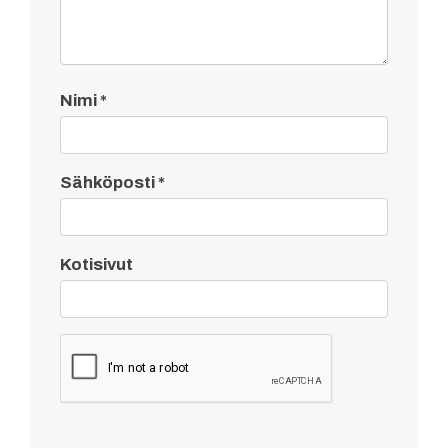
Nimi
*
Sähköposti
*
Kotisivut