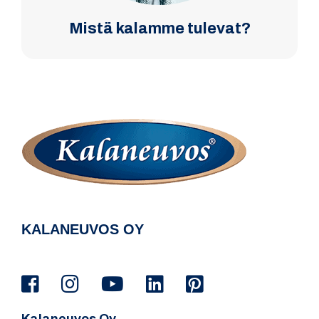
Mistä kalamme tulevat?
KALANEUVOS OY