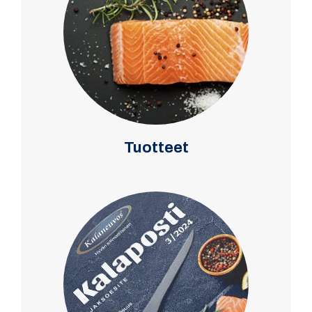
Tuotteet