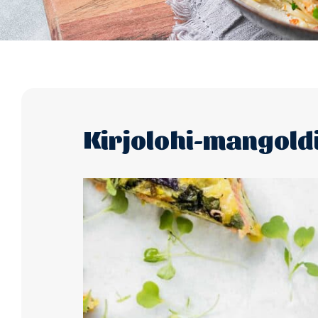
Kirjolohi-mangold