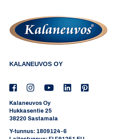
KALANEUVOS OY
Kalaneuvos Oy
Hukkasentie 25
38220 Sastamala
Y-tunnus: 1809124-6