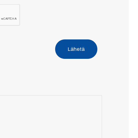
Lähetä