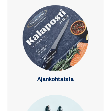
Ajankohtaista