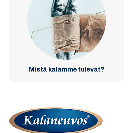
Mistä kalamme tulevat?