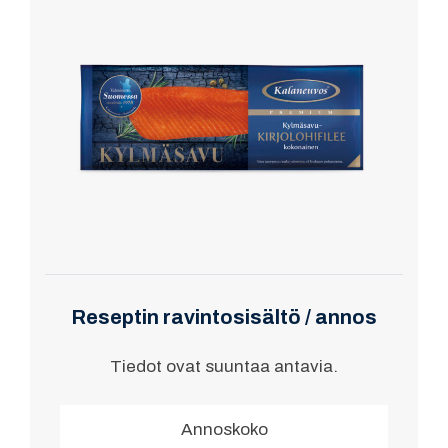
Reseptin ravintosisältö / annos
Tiedot ovat suuntaa antavia.
Annoskoko