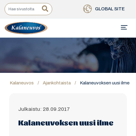
GLOBAL SITE
Kalaneuvos
/
Ajankohtaista
/
Kalaneuvoksen uusi ilme
Julkaistu: 28.09.2017
Kalaneuvoksen uusi ilme