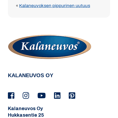
«
Kalaneuvoksen pippurinen uutuus
KALANEUVOS OY
Kalaneuvos Oy
Hukkasentie 25