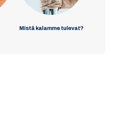
Mistä kalamme tulevat?