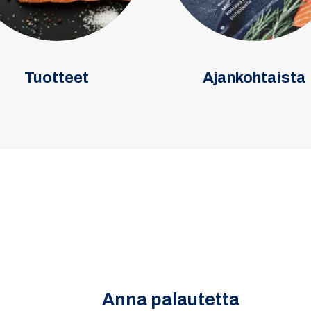
Tuotteet
Ajankohtaista
Anna palautetta