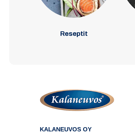
Reseptit
KALANEUVOS OY