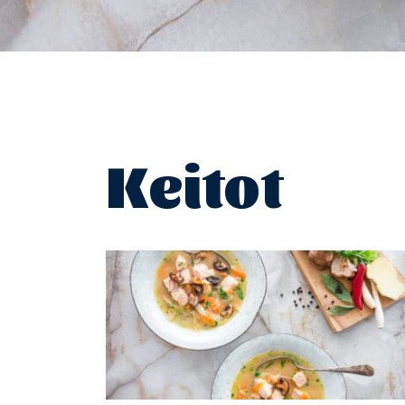
Keitot