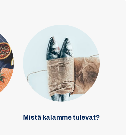
Mistä kalamme tulevat?