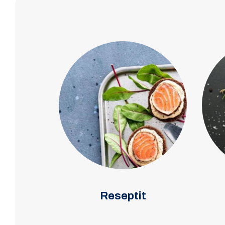
Reseptit