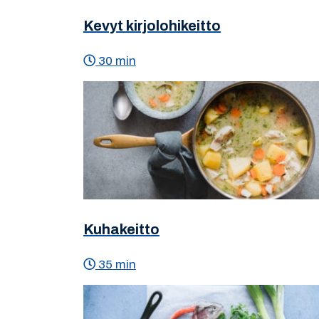
Kevyt kirjolohikeitto
30 min
Kuhakeitto
35 min