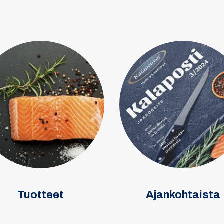
Tuotteet
Ajankohtaista