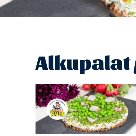
Alkupalat 