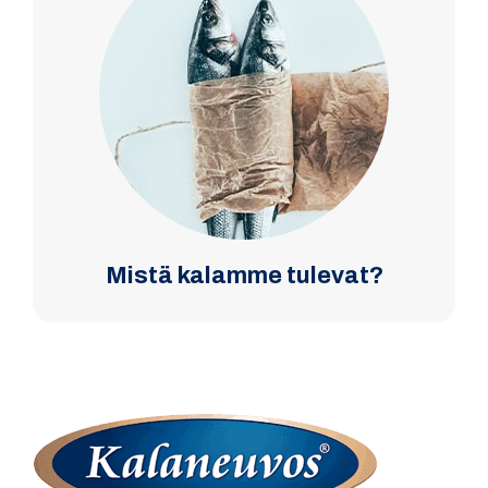
Mistä kalamme tulevat?