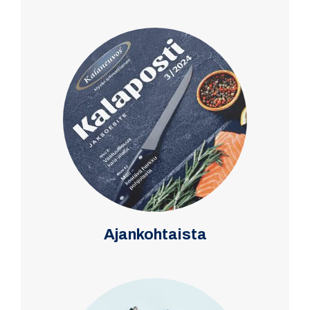
Ajankohtaista