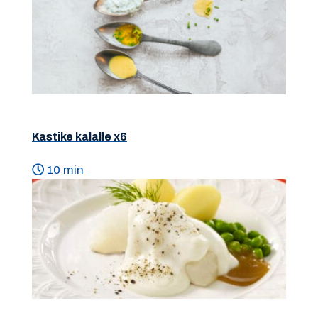
Kastike kalalle x6
10 min