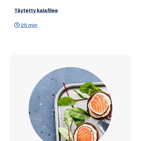
Täytetty kalafilee
25 min