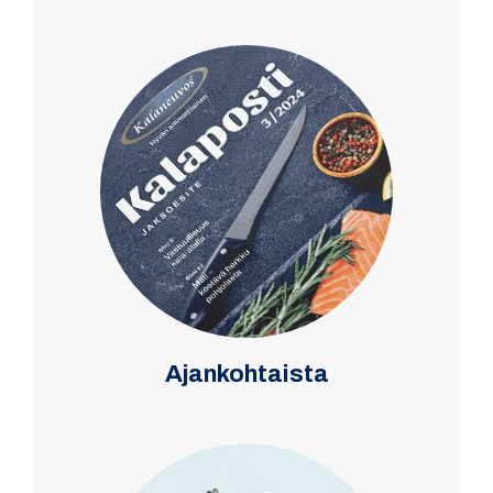
Ajankohtaista