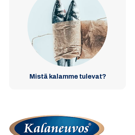
Mistä kalamme tulevat?