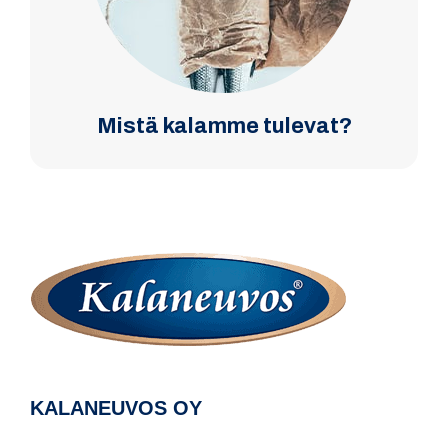
Mistä kalamme tulevat?
KALANEUVOS OY