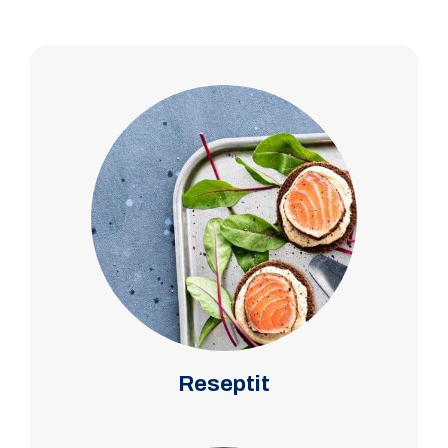
Reseptit