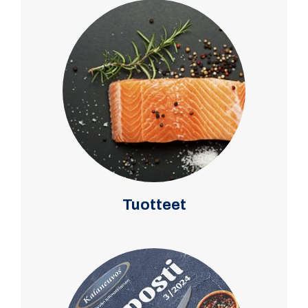
Tuotteet