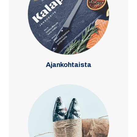
Ajankohtaista